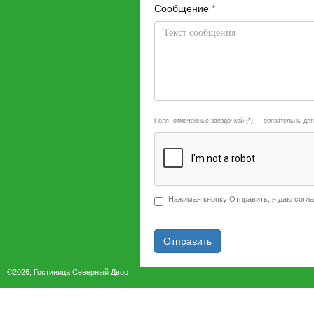
Сообщение
*
Поля, отмеченные звездочкой (*) — обязательны для
Нажимая кнопку Отправить, я даю согл
Отправить
©2026, Гостиница Северный Двор